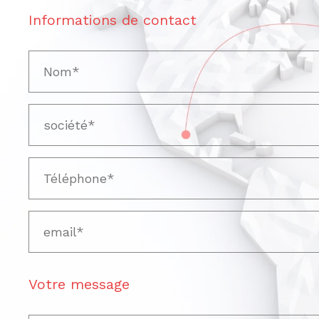
Informations de contact
Votre message