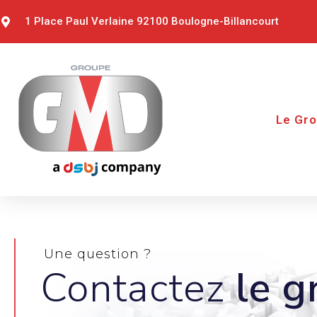
1 Place Paul Verlaine 92100 Boulogne-Billancourt
Le Gr
Une question ?
Contactez
le g