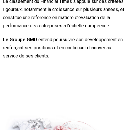
Le classement du Financial Times s’appuie sur des critères
rigoureux, notamment la croissance sur plusieurs années, et
constitue une référence en matière d’évaluation de la
performance des entreprises à l’échelle européenne.
Le Groupe GMD
entend poursuivre son développement en
renforçant ses positions et en continuant d’innover au
service de ses clients.