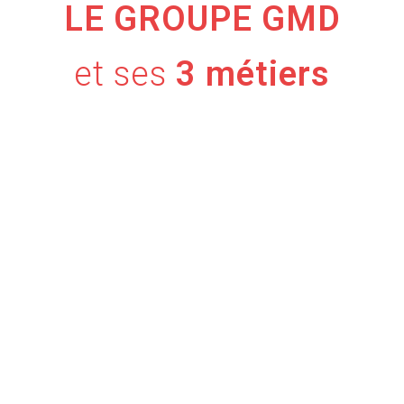
LE GROUPE GMD
et ses
3 métiers