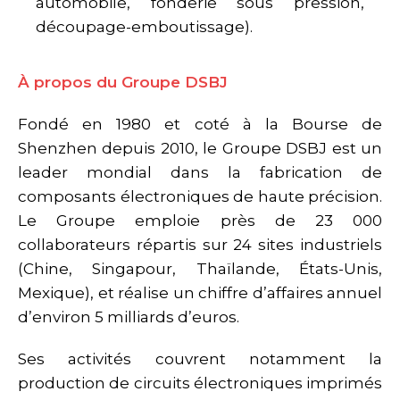
automobile, fonderie sous pression,
découpage-emboutissage).
À propos du Groupe DSBJ
Fondé en 1980 et coté à la Bourse de
Shenzhen depuis 2010, le Groupe DSBJ est un
leader mondial dans la fabrication de
composants électroniques de haute précision.
Le Groupe emploie près de 23 000
collaborateurs répartis sur 24 sites industriels
(Chine, Singapour, Thaïlande, États-Unis,
Mexique), et réalise un chiffre d’affaires annuel
d’environ 5 milliards d’euros.
Ses activités couvrent notamment la
production de circuits électroniques imprimés