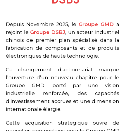
Depuis Novembre 2025, le
Groupe GMD
a
rejoint le
Groupe DSBJ
, un acteur industriel
chinois de premier plan spécialisé dans la
fabrication de composants et de produits
électroniques de haute technologie.
Ce changement d’actionnariat marque
l’ouverture d’un nouveau chapitre pour le
Groupe GMD, porté par une vision
industrielle renforcée, des capacités
d’investissement accrues et une dimension
internationale élargie.
Cette acquisition stratégique ouvre de
nouvelles perspectives pour le Groupe GMD