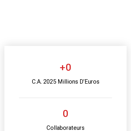
+
0
C.A. 2025 Millions D’Euros
0
Collaborateurs