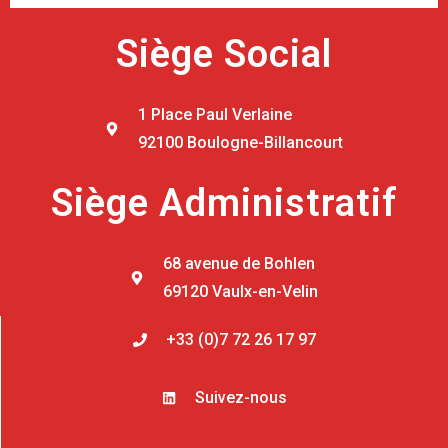
Siège Social
1 Place Paul Verlaine
92100 Boulogne-Billancourt
Siège Administratif
68 avenue de Bohlen
69120 Vaulx-en-Velin
+33 (0)7 72 26 17 97
Suivez-nous