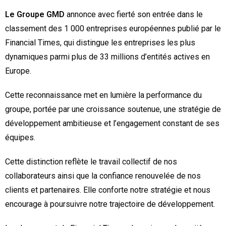
Le Groupe GMD
annonce avec fierté son entrée dans le
classement des 1 000 entreprises européennes publié par le
Financial Times, qui distingue les entreprises les plus
dynamiques parmi plus de 33 millions d’entités actives en
Europe.
Cette reconnaissance met en lumière la performance du
groupe, portée par une croissance soutenue, une stratégie de
développement ambitieuse et l’engagement constant de ses
équipes.
Cette distinction reflète le travail collectif de nos
collaborateurs ainsi que la confiance renouvelée de nos
clients et partenaires. Elle conforte notre stratégie et nous
encourage à poursuivre notre trajectoire de développement.