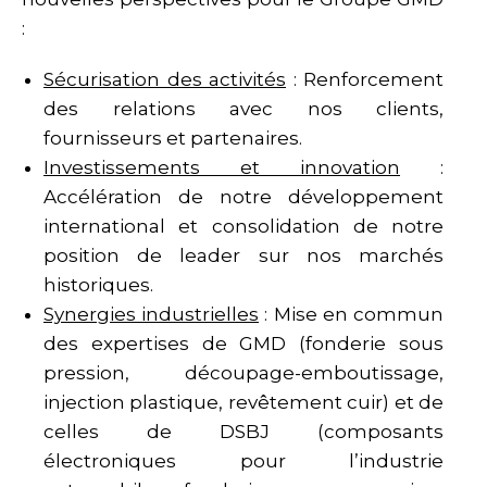
:
Sécurisation des activités
: Renforcement
des relations avec nos clients,
fournisseurs et partenaires.
Investissements et innovation
:
Accélération de notre développement
international et consolidation de notre
position de leader sur nos marchés
historiques.
Synergies industrielles
: Mise en commun
des expertises de GMD (fonderie sous
pression, découpage-emboutissage,
injection plastique, revêtement cuir) et de
celles de DSBJ (composants
électroniques pour l’industrie