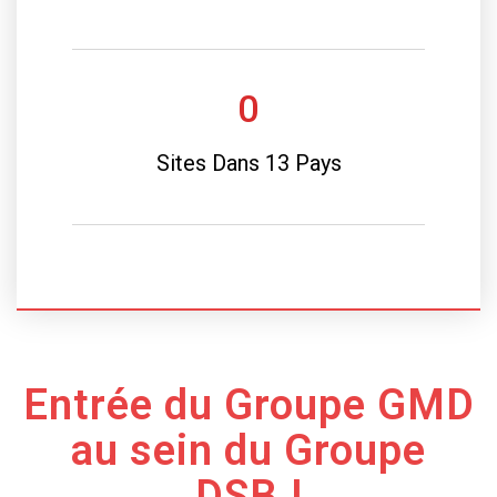
0
Sites Dans 13 Pays
Entrée du Groupe GMD
au sein du Groupe
DSBJ