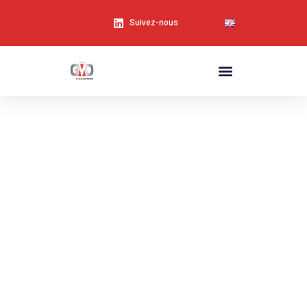
Suivez-nous