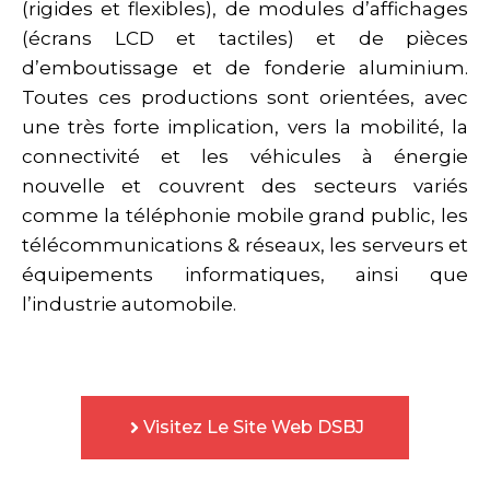
(rigides et flexibles), de modules d’affichages
(écrans LCD et tactiles) et de pièces
d’emboutissage et de fonderie aluminium.
Toutes ces productions sont orientées, avec
une très forte implication, vers la mobilité, la
connectivité et les véhicules à énergie
nouvelle et couvrent des secteurs variés
comme la téléphonie mobile grand public, les
télécommunications & réseaux, les serveurs et
équipements informatiques, ainsi que
l’industrie automobile.
Visitez Le Site Web DSBJ