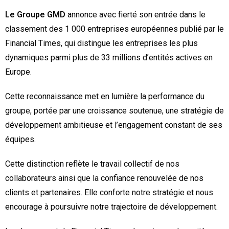
Le Groupe GMD
annonce avec fierté son entrée dans le
classement des 1 000 entreprises européennes publié par le
Financial Times, qui distingue les entreprises les plus
dynamiques parmi plus de 33 millions d’entités actives en
Europe.
Cette reconnaissance met en lumière la performance du
groupe, portée par une croissance soutenue, une stratégie de
développement ambitieuse et l’engagement constant de ses
équipes.
Cette distinction reflète le travail collectif de nos
collaborateurs ainsi que la confiance renouvelée de nos
clients et partenaires. Elle conforte notre stratégie et nous
encourage à poursuivre notre trajectoire de développement.