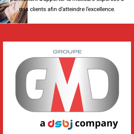
nos clients afin d’atteindre l’excellence.