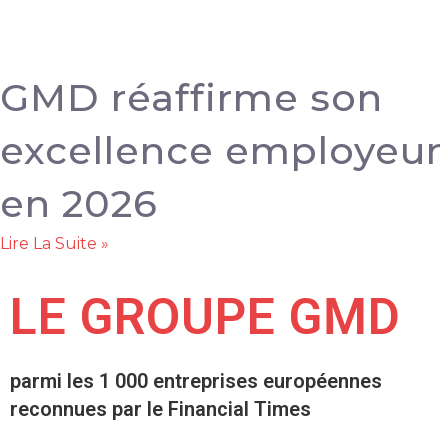
GMD réaffirme son
excellence employeur
en 2026
Lire La Suite »
LE GROUPE GMD
parmi les 1 000 entreprises européennes
reconnues par le Financial Times