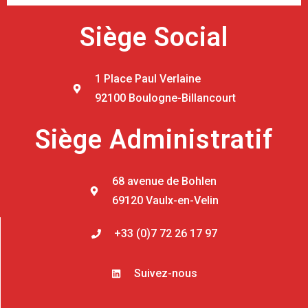
Siège Social
1 Place Paul Verlaine
92100 Boulogne-Billancourt
Siège Administratif
68 avenue de Bohlen
69120 Vaulx-en-Velin
+33 (0)7 72 26 17 97
Suivez-nous