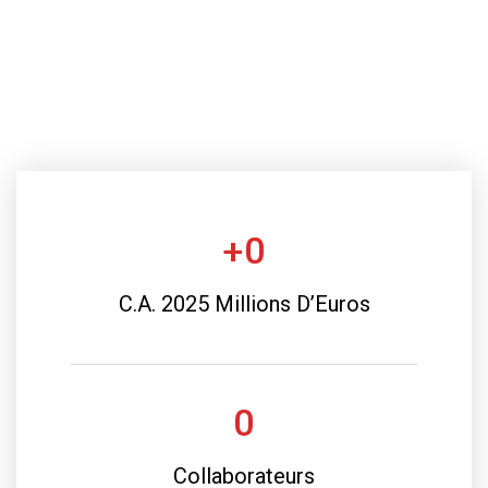
+
0
C.A. 2025 Millions D’Euros
0
Collaborateurs