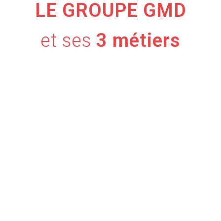
LE GROUPE GMD
et ses
3 métiers