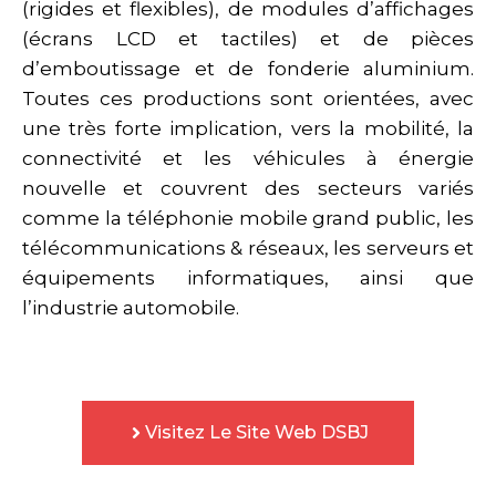
(rigides et flexibles), de modules d’affichages
(écrans LCD et tactiles) et de pièces
d’emboutissage et de fonderie aluminium.
Toutes ces productions sont orientées, avec
une très forte implication, vers la mobilité, la
connectivité et les véhicules à énergie
nouvelle et couvrent des secteurs variés
comme la téléphonie mobile grand public, les
télécommunications & réseaux, les serveurs et
équipements informatiques, ainsi que
l’industrie automobile.
Visitez Le Site Web DSBJ