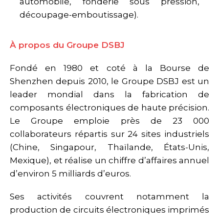
automobile, fonderie sous pression,
découpage-emboutissage).
À propos du Groupe DSBJ
Fondé en 1980 et coté à la Bourse de
Shenzhen depuis 2010, le Groupe DSBJ est un
leader mondial dans la fabrication de
composants électroniques de haute précision.
Le Groupe emploie près de 23 000
collaborateurs répartis sur 24 sites industriels
(Chine, Singapour, Thaïlande, États-Unis,
Mexique), et réalise un chiffre d’affaires annuel
d’environ 5 milliards d’euros.
Ses activités couvrent notamment la
production de circuits électroniques imprimés