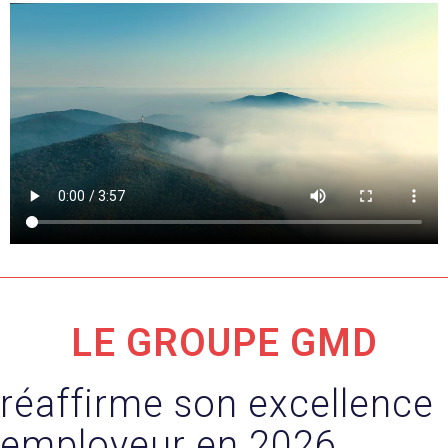
LE GROUPE GMD
réaffirme son excellence
employeur en 2026