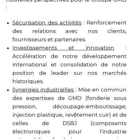
:
Sécurisation des activités
: Renforcement
des relations avec nos clients,
fournisseurs et partenaires.
Investissements et innovation
:
Accélération de notre développement
international et consolidation de notre
position de leader sur nos marchés
historiques.
Synergies industrielles
: Mise en commun
des expertises de GMD (fonderie sous
pression, découpage-emboutissage,
injection plastique, revêtement cuir) et de
celles de DSBJ (composants
électroniques pour l’industrie