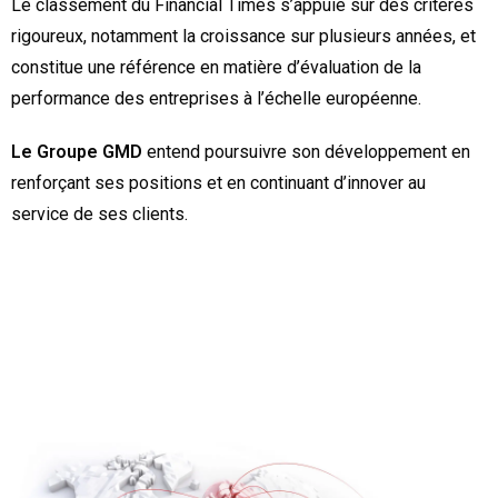
Le classement du Financial Times s’appuie sur des critères
rigoureux, notamment la croissance sur plusieurs années, et
constitue une référence en matière d’évaluation de la
performance des entreprises à l’échelle européenne.
Le Groupe GMD
entend poursuivre son développement en
renforçant ses positions et en continuant d’innover au
service de ses clients.