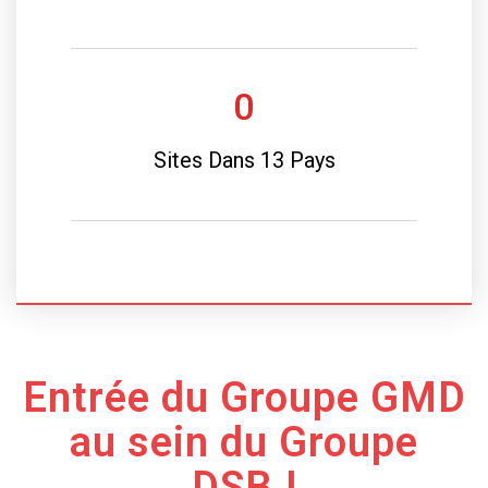
0
Sites Dans 13 Pays
Entrée du Groupe GMD
au sein du Groupe
DSBJ