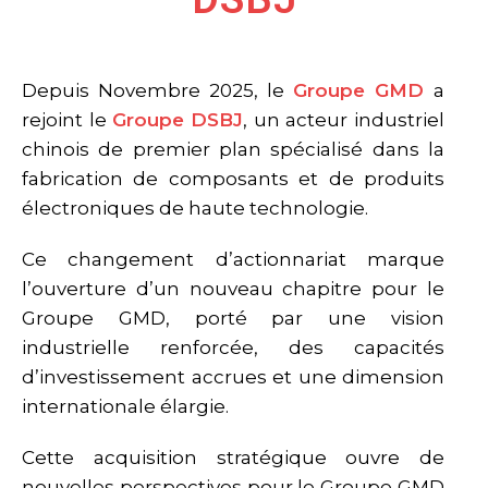
Depuis Novembre 2025, le
Groupe GMD
a
rejoint le
Groupe DSBJ
, un acteur industriel
chinois de premier plan spécialisé dans la
fabrication de composants et de produits
électroniques de haute technologie.
Ce changement d’actionnariat marque
l’ouverture d’un nouveau chapitre pour le
Groupe GMD, porté par une vision
industrielle renforcée, des capacités
d’investissement accrues et une dimension
internationale élargie.
Cette acquisition stratégique ouvre de
nouvelles perspectives pour le Groupe GMD