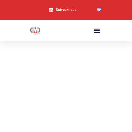
Suivez-nous